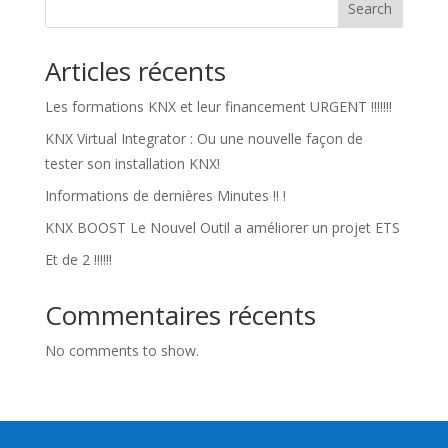
Search
Articles récents
Les formations KNX et leur financement URGENT !!!!!!!
KNX Virtual Integrator : Ou une nouvelle façon de
tester son installation KNX!
Informations de dernières Minutes !! !
KNX BOOST Le Nouvel Outil a améliorer un projet ETS
Et de 2 !!!!!!
Commentaires récents
No comments to show.