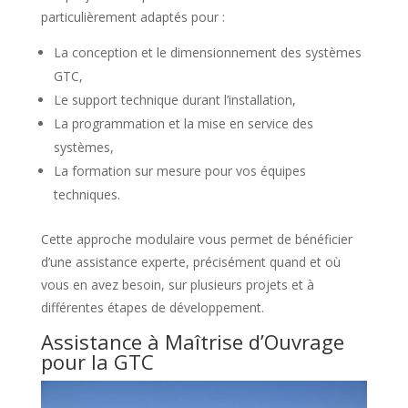
particulièrement adaptés pour :
La conception et le dimensionnement des systèmes
GTC,
Le support technique durant l’installation,
La programmation et la mise en service des
systèmes,
La formation sur mesure pour vos équipes
techniques.
Cette approche modulaire vous permet de bénéficier
d’une assistance experte, précisément quand et où
vous en avez besoin, sur plusieurs projets et à
différentes étapes de développement.
Assistance à Maîtrise d’Ouvrage
pour la GTC