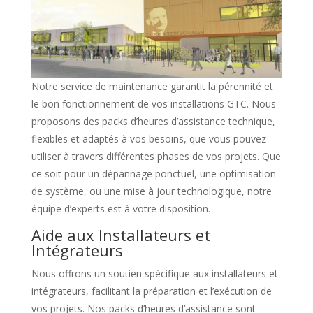
Notre service de maintenance garantit la pérennité et
le bon fonctionnement de vos installations GTC. Nous
proposons des packs d’heures d’assistance technique,
flexibles et adaptés à vos besoins, que vous pouvez
utiliser à travers différentes phases de vos projets. Que
ce soit pour un dépannage ponctuel, une optimisation
de système, ou une mise à jour technologique, notre
équipe d’experts est à votre disposition.
Aide aux Installateurs et
Intégrateurs
Nous offrons un soutien spécifique aux installateurs et
intégrateurs, facilitant la préparation et l’exécution de
vos projets. Nos packs d’heures d’assistance sont