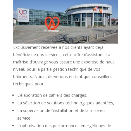
Exclusivement réservée à nos clients ayant déjà
bénéficié de nos services, cette offre d’assistance à
maîtrise d’ouvrage vous assure une expertise de haut
niveau pour la partie gestion technique de vos
bâtiments. Nous intervenons en tant que conseillers
techniques pour :
L’élaboration de cahiers des charges,
La sélection de solutions technologiques adaptées,
La supervision de l’installation et de la mise en
service,
L’optimisation des performances énergétiques de