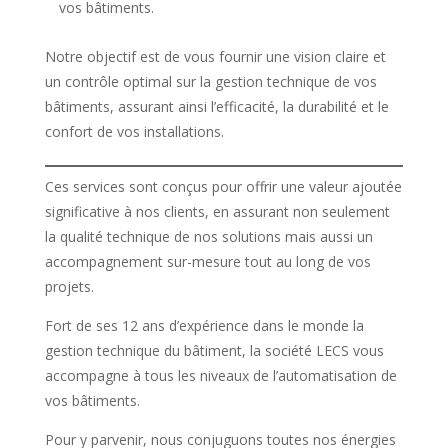
vos bâtiments.
Notre objectif est de vous fournir une vision claire et
un contrôle optimal sur la gestion technique de vos
bâtiments, assurant ainsi l’efficacité, la durabilité et le
confort de vos installations.
Ces services sont conçus pour offrir une valeur ajoutée
significative à nos clients, en assurant non seulement
la qualité technique de nos solutions mais aussi un
accompagnement sur-mesure tout au long de vos
projets.
Fort de ses 12 ans d’expérience dans le monde la
gestion technique du bâtiment, la société LECS vous
accompagne à tous les niveaux de l’automatisation de
vos bâtiments.
Pour y parvenir, nous conjuguons toutes nos énergies