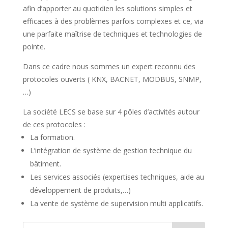
afin d’apporter au quotidien les solutions simples et
efficaces à des problèmes parfois complexes et ce, via
une parfaite maîtrise de techniques et technologies de
pointe.
Dans ce cadre nous sommes un expert reconnu des
protocoles ouverts ( KNX, BACNET, MODBUS, SNMP,
…)
La société LECS se base sur 4 pôles d’activités autour
de ces protocoles :
La formation.
L’intégration de système de gestion technique du
bâtiment.
Les services associés (expertises techniques, aide au
développement de produits,…)
La vente de système de supervision multi applicatifs.