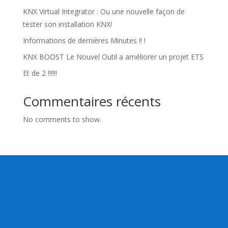
KNX Virtual Integrator : Ou une nouvelle façon de
tester son installation KNX!
Informations de dernières Minutes !! !
KNX BOOST Le Nouvel Outil a améliorer un projet ETS
Et de 2 !!!!!!
Commentaires récents
No comments to show.