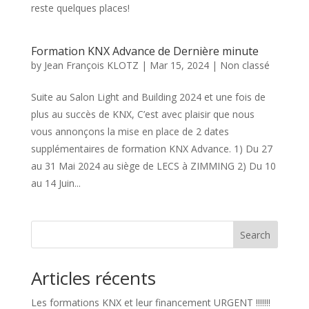
reste quelques places!
Formation KNX Advance de Dernière minute
by
Jean François KLOTZ
|
Mar 15, 2024
|
Non classé
Suite au Salon Light and Building 2024 et une fois de
plus au succès de KNX, C’est avec plaisir que nous
vous annonçons la mise en place de 2 dates
supplémentaires de formation KNX Advance. 1) Du 27
au 31 Mai 2024 au siège de LECS à ZIMMING 2) Du 10
au 14 Juin...
Search
Articles récents
Les formations KNX et leur financement URGENT !!!!!!!